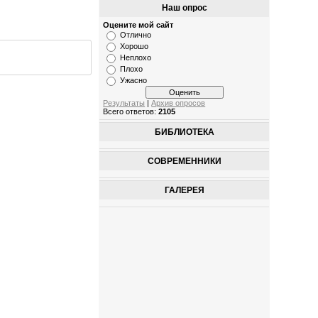
Наш опрос
Оцените мой сайт
Отлично
Хорошо
Неплохо
Плохо
Ужасно
Результаты
|
Архив опросов
Всего ответов:
2105
БИБЛИОТЕКА
СОВРЕМЕННИКИ
ГАЛЕРЕЯ