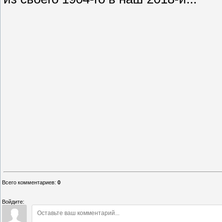
Всего комментариев
:
0
Войдите: