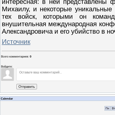
интересная: в ней представлены 
Михаилу, и некоторые уникальные 
тех войск, которыми он команд
внушительная международная конф
Александровича и его убийство в ноч
Источник
Всего комментариев
:
0
Войдите:
Отправить
Calendar
Пн
Вт