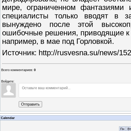
мире, ограниченном фантазиями 
специалисты только вводят в за
вынуждено после этой высокоп
ошибочные решения, приводящие к 
например, в мае под Горловкой.
Источник: http://rusvesna.su/news/1
Всего комментариев
:
0
Войдите:
Отправить
Calendar
Пн
Вт