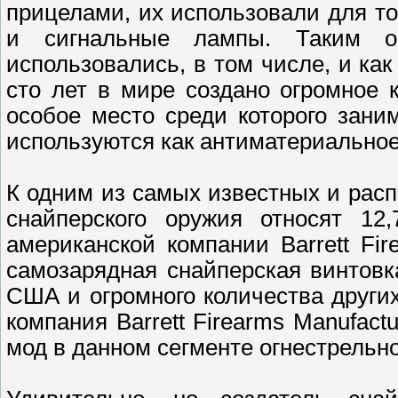
прицелами, их использовали для то
и сигнальные лампы. Таким об
использовались, в том числе, и ка
сто лет в мире создано огромное 
особое место среди которого зани
используются как антиматериальное
К одним из самых известных и рас
снайперского оружия относят 12,
американской компании Barrett Fir
самозарядная снайперская винтовк
США и огромного количества других 
компания Barrett Firearms Manufact
мод в данном сегменте огнестрельно