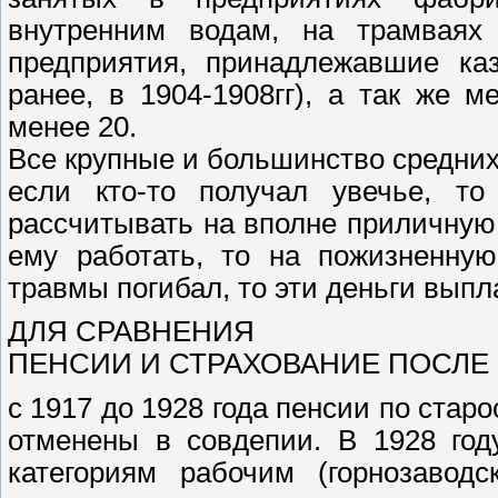
внутренним водам, на трамваях
предприятия, принадлежавшие ка
ранее, в 1904-1908гг), а так же 
менее 20.
Все крупные и большинство средних
если кто-то получал увечье, т
рассчитывать на вполне приличную
ему работать, то на пожизненную
травмы погибал, то эти деньги выпл
ДЛЯ СРАВНЕНИЯ
ПЕНСИИ И СТРАХОВАНИЕ ПОСЛЕ 
с 1917 до 1928 года пенсии по ста
отменены в совдепии. В 1928 год
категориям рабочим (горнозавод