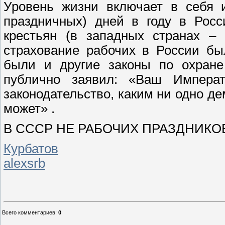
Уровень жизни включает в себя и
праздничных) дней в году в Росс
крестьян (в западных странах – 
страхование рабочих в России бы
были и другие законы по охране
публично заявил: «Ваш Императ
законодательство, каким ни одно де
может» .
В СССР НЕ РАБОЧИХ ПРАЗДНИКОВ
Курбатов
alexsrb
Всего комментариев
:
0