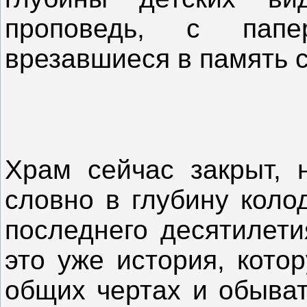
проповедь, с папе
врезавшиеся в память 
Храм сейчас закрыт, н
словно в глубину коло
последнего десятилети
это уже история, кото
общих чертах и обыват