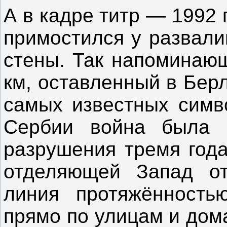
А в кадре титр — 1992 
примостился у развали
стены. Так напоминающ
км, оставленный в Бер
самых известных симв
Сербии война была 
разрушения тремя года
отделяющей Запад от
линия протяжённость
прямо по улицам и дом