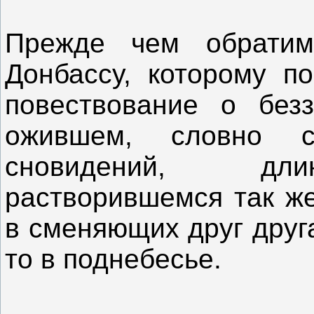
Прежде чем обратим
Донбассу, которому п
повествование о без
ожившем, словно с
сновидений, дли
растворившемся так же
в сменяющих друг друга
то в поднебесье.