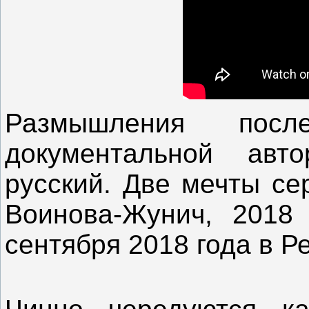
Размышления посл
документальной авт
русский. Две мечты се
Воинова-Жунич, 2018 
сентября 2018 года в Р