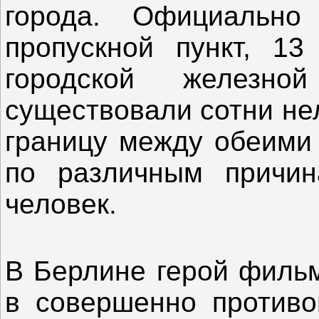
города. Официально
пропускной пункт, 1
городской железно
существовали сотни не
границу между обеими 
по различным причи
человек.
В Берлине герой фильм
в совершенно противо