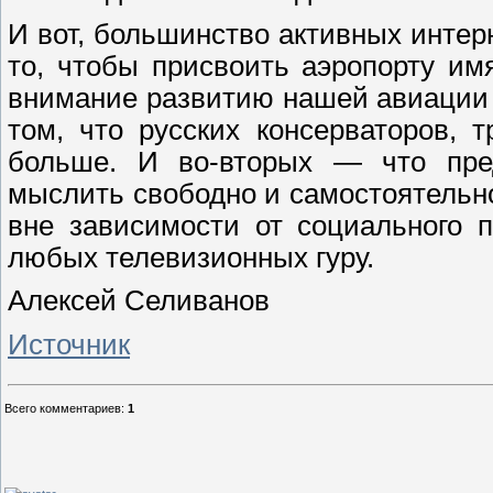
И вот, большинство активных интер
то, чтобы присвоить аэропорту им
внимание развитию нашей авиации —
том, что русских консерваторов,
больше. И во-вторых — что пред
мыслить свободно и самостоятельн
вне зависимости от социального 
любых телевизионных гуру.
Алексей Селиванов
Источник
Всего комментариев
:
1