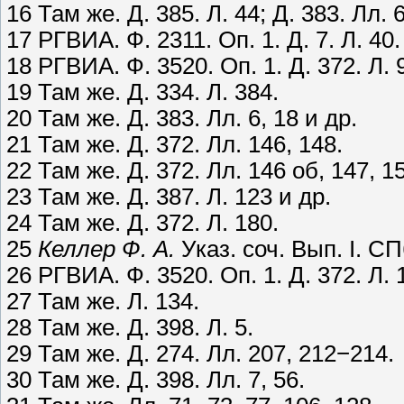
16 Там же. Д. 385. Л. 44; Д. 383. Лл. 6
17 РГВИА. Ф. 2311. Оп. 1. Д. 7. Л. 40.
18 РГВИА. Ф. 3520. Оп. 1. Д. 372. Л. 
19 Там же. Д. 334. Л. 384.
20 Там же. Д. 383. Лл. 6, 18 и др.
21 Там же. Д. 372. Лл. 146, 148.
22 Там же. Д. 372. Лл. 146 об, 147, 15
23 Там же. Д. 387. Л. 123 и др.
24 Там же. Д. 372. Л. 180.
25
Келлер Ф. А.
Указ. соч. Вып. I. СП
26 РГВИА. Ф. 3520. Оп. 1. Д. 372. Л. 
27 Там же. Л. 134.
28 Там же. Д. 398. Л. 5.
29 Там же. Д. 274. Лл. 207, 212−214.
30 Там же. Д. 398. Лл. 7, 56.