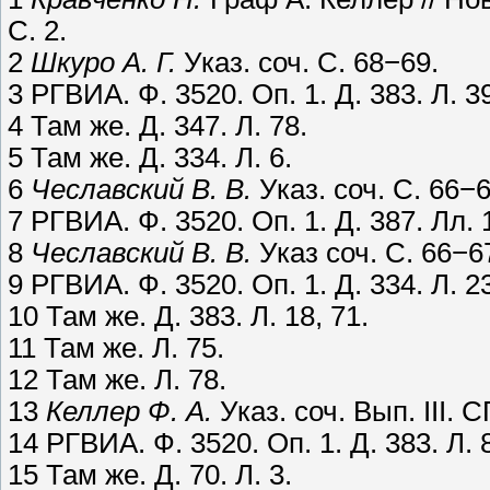
С. 2.
2
Шкуро А. Г.
Указ. соч. С. 68−69.
3 РГВИА. Ф. 3520. Оп. 1. Д. 383. Л. 39
4 Там же. Д. 347. Л. 78.
5 Там же. Д. 334. Л. 6.
6
Чеславский В. В.
Указ. соч. С. 66−6
7 РГВИА. Ф. 3520. Оп. 1. Д. 387. Лл. 
8
Чеславский В. В.
Указ соч. С. 66−6
9 РГВИА. Ф. 3520. Оп. 1. Д. 334. Л. 2
10 Там же. Д. 383. Л. 18, 71.
11 Там же. Л. 75.
12 Там же. Л. 78.
13
Келлер Ф. А.
Указ. соч. Вып. III. 
14 РГВИА. Ф. 3520. Оп. 1. Д. 383. Л. 8
15 Там же. Д. 70. Л. 3.