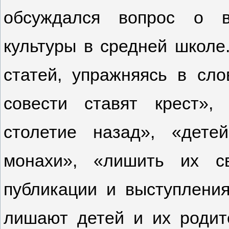
обсуждался вопрос о в
культуры в средней школе
статей, упражняясь в сло
совести ставят крест»,
столетие назад», «дете
монахи», «лишить их с
публикации и выступлени
лишают детей и их родит