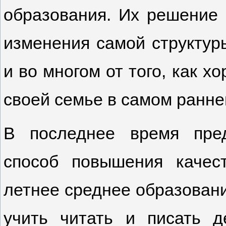
образования. Их решение 
изменения самой структур
и во многом от того, как х
своей семье в самом ранне
В последнее время пре
способ повышения качес
летнее среднее образовани
учить читать и писать д