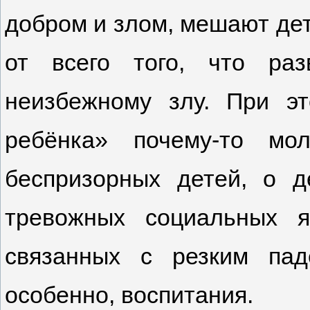
добром и злом, мешают де
от всего того, что ра
неизбежному злу. При э
ребёнка» почему-то мо
беспризорных детей, о д
тревожных социальных я
связанных с резким пад
особенно, воспитания.