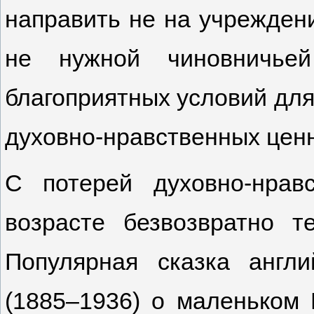
направить не на учреждени
не нужной чиновничьей
благоприятных условий для
духовно-нравственных ценн
С потерей духовно-нрав
возрасте безвозвратно т
Популярная сказка англи
(1885–1936) о маленьком 