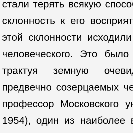
стали терять всякую спосо
склонность к его восприя
этой склонности исходили
человеческого. Это было
трактуя земную очеви
предвечно созерцаемых че
профессор Московского у
1954), один из наиболее 