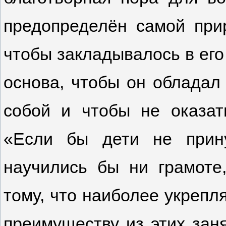
предопределён самой при
чтобы закладывалось в его
основа, чтобы он обладал
собой и чтобы не оказат
«Если бы дети не прин
научились бы ни грамоте,
тому, что наиболее укрепля
преимуществу из этих зан