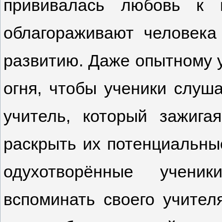
прививалась любовь к 
облагораживают человека
развитию. Даже опытному у
огня, чтобы ученики слуш
учитель, который зажига
раскрыть их потенциальны
одухотворённые учени
вспоминать своего учител