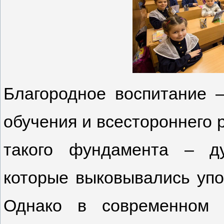
Благородное воспитание 
обучения и всестороннего 
такого фундамента – ду
которые выковывались упо
Однако в современном 