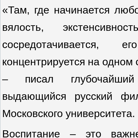
«Там, где начинается любо
вялость, экстенсивно
сосредотачивается,
концентрируется на одном
– писал глубочайший 
выдающийся русский фи
Московского университета.
Воспитание – это важн