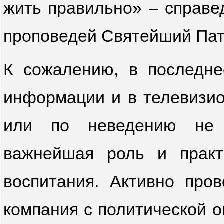
жить правильно» – справе
проповедей Святейший Пат
К сожалению, в последне
информации и в телевизи
или по неведению не о
важнейшая роль и практ
воспитания. Активно пров
компания с политической о