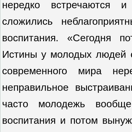
нередко встречаются и
сложились неблагоприят
воспитания. «Сегодня п
Истины у молодых людей 
современного мира нер
неправильное выстраиван
часто молодежь вообще
воспитания и потом вынуж