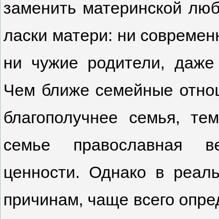
заменить материнской люб
ласки матери: ни современн
ни чужие родители, даже
Чем ближе семейные отно
благополучнее семья, те
семье православная ве
ценности. Однако в реал
причинам, чаще всего опр