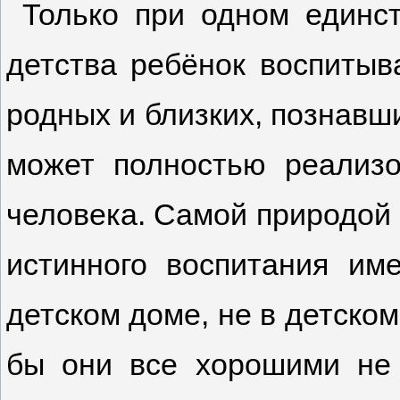
Только при одном единст
детства ребёнок воспитыв
родных и близких, познавши
может полностью реализо
человека. Самой природой 
истинного воспитания им
детском доме, не в детском
бы они все хорошими не 