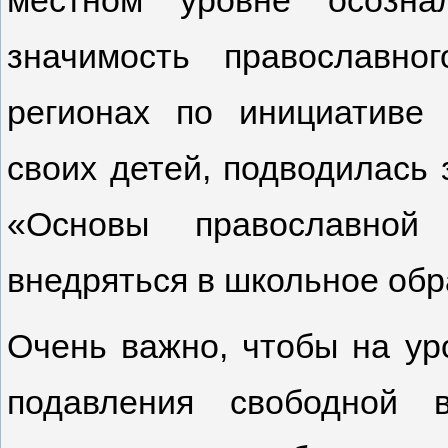
значимость православно
регионах по инициативе
своих детей, подводилась 
«Основы православной 
внедряться в школьное обр
Очень важно, чтобы на ур
подавления свободной 