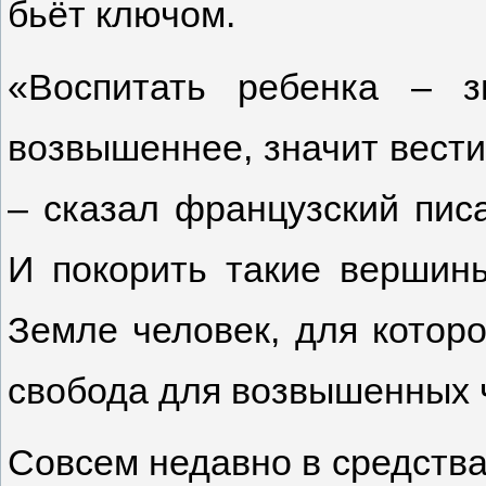
бьёт ключом.
«Воспитать ребенка – 
возвышеннее, значит вести
– сказал французский пис
И покорить такие вершин
Земле человек, для которо
свобода для возвышенных ч
Совсем недавно в средств