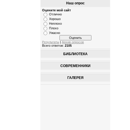
Наш опрос
Оцените мой сайт
Отлично
Хорошо
Неплохо
Плохо
Ужасно
Результаты
|
Архив опросов
Всего ответов:
2105
БИБЛИОТЕКА
СОВРЕМЕННИКИ
ГАЛЕРЕЯ