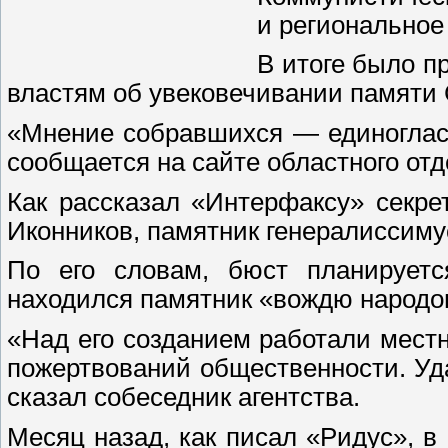
и региональное
В итоге было п
властям об увековечивании памяти 
«Мнение собравшихся — единоглас
сообщается на сайте областного от
Как рассказал «Интерфаксу» секр
Иконников, памятник генералиссиму
По его словам, бюст планируетс
находился памятник «вождю народов
«Над его созданием работали местн
пожертвований общественности. Уд
сказал собеседник агентства.
Месяц назад, как писал «Ридус», 