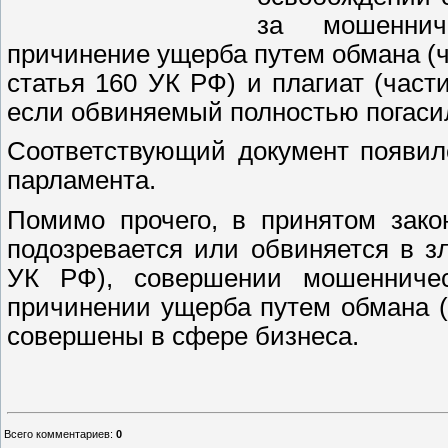
за мошенниче
причинение ущерба путем обмана (ча
статья 160 УК РФ) и плагиат (част
если обвиняемый полностью погаси
Соответствующий документ появил
парламента.
Помимо прочего, в принятом закон
подозревается или обвиняется в з
УК РФ), совершении мошенниче
причинении ущерба путем обмана (
совершены в сфере бизнеса.
Всего комментариев
:
0