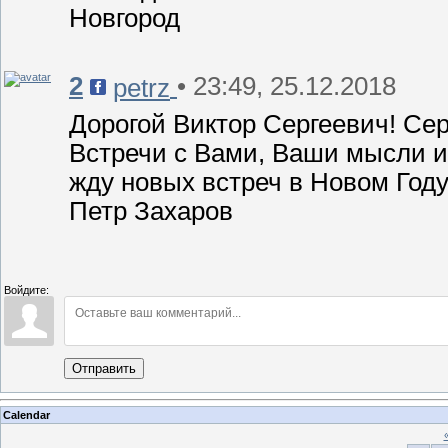
Новгород
2
• 23:49, 25.12.2018
petrz
Дорогой Виктор Сергеевич! Се
Встречи с Вами, Ваши мысли и
жду новых встреч в Новом Году
Петр Захаров
Войдите:
Отправить
Calendar