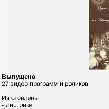
Выпущено
27 видео-программ и роликов
Изготовлены
- Листовки