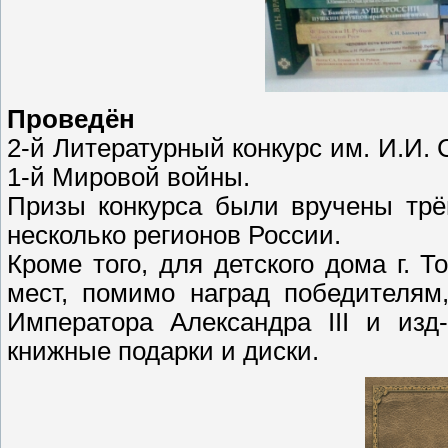
Проведён
2-й Литературный конкурс им. И.И.
1-й Мировой войны.
Призы конкурса были вручены трё
несколько регионов России.
Кроме того, для детского дома г. 
мест, помимо наград победителям
Императора Александра III и изд
книжные подарки и диски.