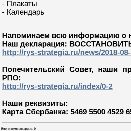
- Плакаты
- Календарь
Напоминаем всю информацию о н
Наш декларация: ВОССТАНОВИ
http://rys-strategia.ru/news/2018-08
Попечительский Совет, наши п
РПО:
http://rys-strategia.ru/index/0-2
Наши реквизиты:
Карта Сбербанка: 5469 5500 4529 6
Всего комментариев
:
0