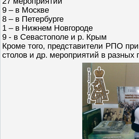
27 мероприятий
9 – в Москве
8 – в Петербурге
1 – в Нижнем Новгороде
9 - в Севастополе и р. Крым
Кроме того, представители РПО при
столов и др. мероприятий в разных 