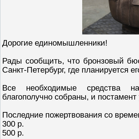
Дорогие единомышленники!
Рады сообщить, что бронзовый бюс
Санкт-Петербург, где планируется ег
Все необходимые средства на 
благополучно собраны, и постамент 
Последние пожертвования со времен
300 р.
500 р.