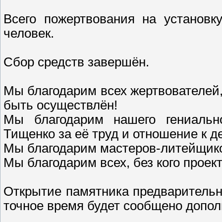
Всего пожертвования на установк
человек.
Сбор средств завершён.
Мы благодарим всех жертвователей,
быть осуществлён!
Мы благодарим нашего гениально
Тищенко за её труд и отношение к д
Мы благодарим мастеров-литейщико
Мы благодарим всех, без кого проект
Открытие памятника предварительн
точное время будет сообщено допол