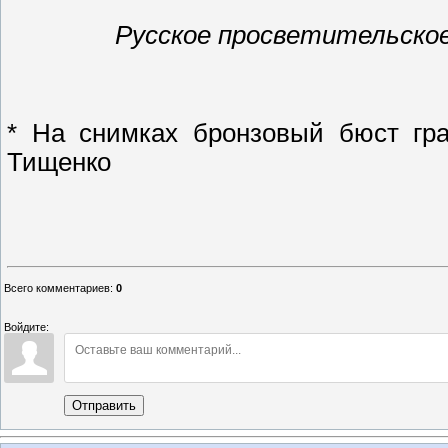
Русское просветительское
* На снимках бронзовый бюст гра
Тищенко
Всего комментариев
:
0
Войдите:
Отправить