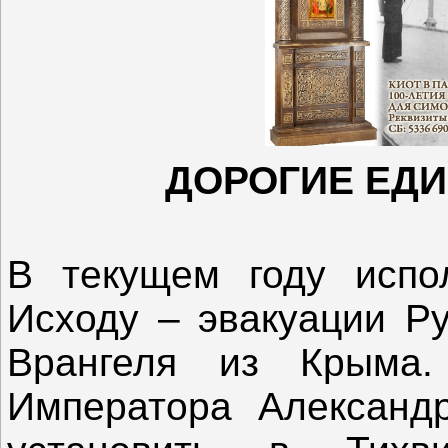
ДОРОГИЕ ЕД
В текущем году испо
Исходу – эвакуации Ру
Врангеля из Крыма
Императора Александр