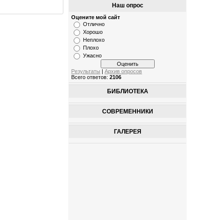
Наш опрос
Оцените мой сайт
Отлично
Хорошо
Неплохо
Плохо
Ужасно
Результаты
|
Архив опросов
Всего ответов:
2106
БИБЛИОТЕКА
СОВРЕМЕННИКИ
ГАЛЕРЕЯ