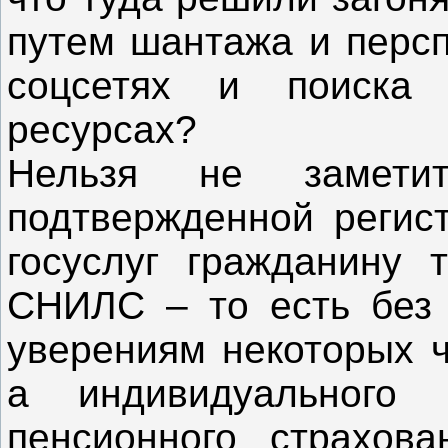
путем шантажа и персп
соцсетях и поиска
ресурсах?
Нельзя не замет
подтвержденной регис
госуслуг гражданину 
СНИЛС – то есть без 
уверениям некоторых ч
а индивидуального
пенсионного страхов