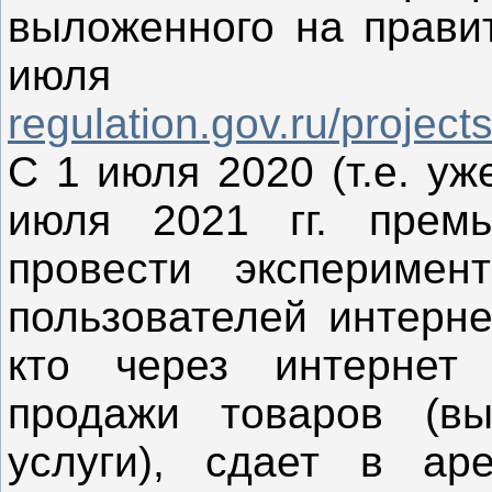
выложенного на прави
ию
regulation.gov.ru/proje
С 1 июля 2020 (т.е. уж
июля 2021 гг. премь
провести экспериме
пользователей интерне
кто через интернет 
продажи товаров (вы
услуги), сдает в ар