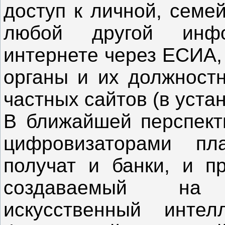
доступ к личной, семе
любой другой инф
интернете через ЕСИА,
органы и их должност
частных сайтов (в уста
В ближайшей перспект
цифровизаторами пл
получат и банки, и п
создаваемый на 
искусственный интел