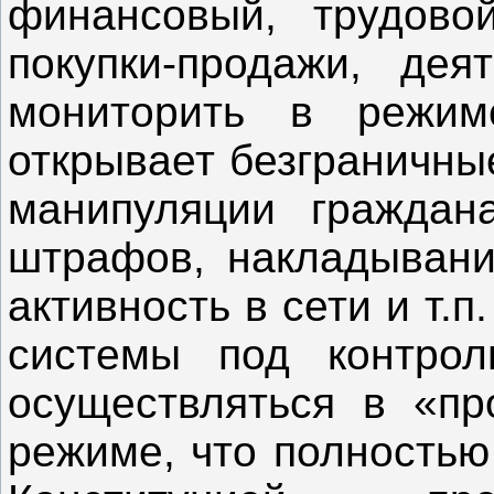
финансовый, трудово
покупки-продажи, дея
мониторить в режим
открывает безграничны
манипуляции граждан
штрафов, накладывани
активность в сети и т.
системы под контрол
осуществляться в «пр
режиме, что полностью