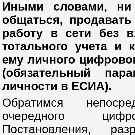
Иными словами, ни
общаться, продавать
работу в сети без в
тотального учета и 
ему личного цифрово
(обязательный пар
личности в ЕСИА).
Обратимся непоср
очередного цифро
Постановления, ра