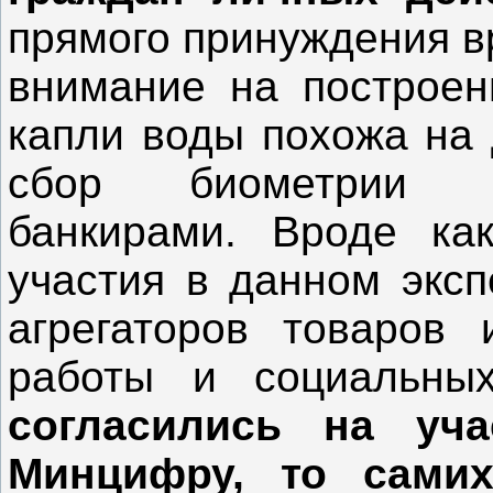
прямого принуждения вр
внимание на построен
капли воды похожа на
сбор биометрии н
банкирами. Вроде ка
участия в данном эксп
агрегаторов товаров 
работы и социальн
согласились на уч
Минцифру, то самих