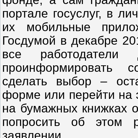
портале госуслуг, в л
их мобильные прилож
Госдумой в декабре 2019
все работодатели
проинформировать с
сделать выбор – ост
форме или перейти на 
на бумажных книжках ос
попросить об этом р
заявлении.