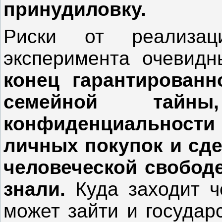
принудиловку.
Риски от реализаци
эксперимента очевид
конец гарантированн
семейной тайны
конфиденциальнос
личных покупок и сде
человеческой свободе
знали.
Куда заходит ч
может зайти и государ