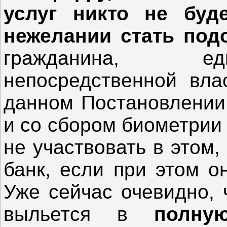
услуг никто не буд
нежелании стать по
гражданина, еди
непосредственной вла
данном Постановлении
и со сбором биометрии 
не участвовать в этом,
банк, если при этом о
Уже сейчас очевидно, 
выльется в
полну