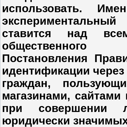
использовать. Им
экспериментальны
ставится над вс
общественного 
Постановления Прави
идентификации через 
граждан, пользующи
магазинами, сайтами 
при совершении 
юридически значимых 