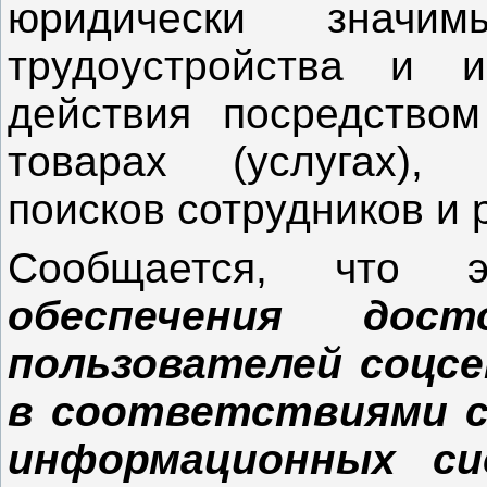
юридически знач
трудоустройства и 
действия посредство
товарах (услугах),
поисков сотрудников и 
Сообщается, что
обеспечения дост
пользователей соцсе
в соответствиями с
информационных си