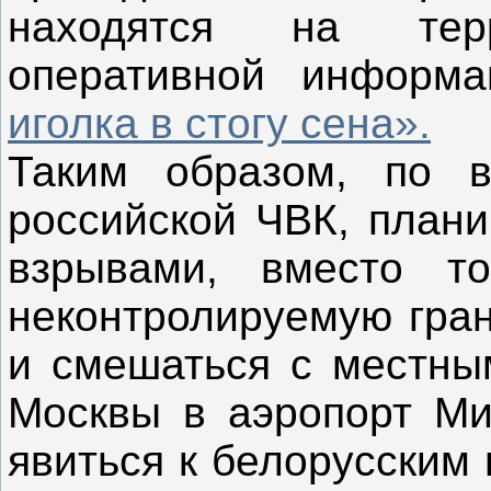
находятся на тер
оперативной информ
иголка в стогу сена».
Таким образом, по в
российской ЧВК, плани
взрывами, вместо то
неконтролируемую гран
и смешаться с местны
Москвы в аэропорт Ми
явиться к белорусским