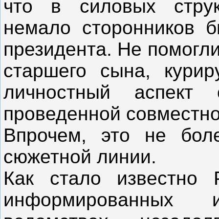
что в силовых струк
немало сторонников б
президента. Не помогли
старшего сына, курир
личностный аспект 
проведенной совместн
Впрочем, это не бол
сюжетной линии.
Как стало известно
информированных 