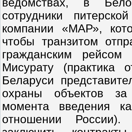
ведомствах, в Бел
сотрудники питерской
компании «МАР», кот
чтобы транзитом отпр
гражданским рейсом
Мисурату (практика о
Беларуси представите
охраны объектов за
момента введения ка
отношении России)