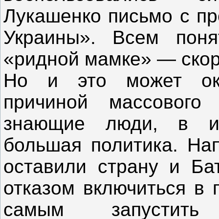
Лукашенко письмо с пр
Украины». Всем поня
«ридной мамке» — скор
Но и это может ока
причиной массового 
знающие люди, в и
большая политика. На
оставили страну и Бат
отказом включиться в 
самым запустить