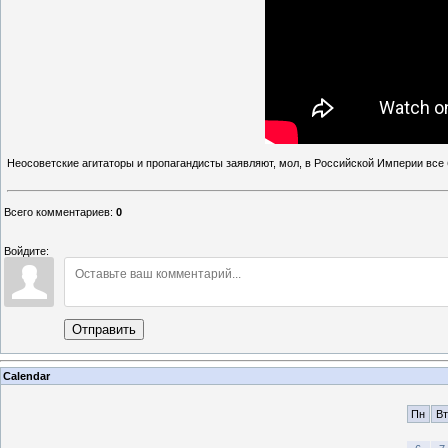
Неосоветские агитаторы и пропагандисты заявляют, мол, в Российской Империи все 
Всего комментариев
:
0
Войдите:
Отправить
Calendar
Пн
Вт