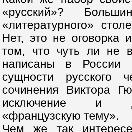
«русский»? Больши
«литературного» стол
Нет, это не оговорка 
том, что чуть ли не 
написаны в России 
сущности русского ч
сочинения Виктора Гю
исключение и до
«французскую тему».
Чем же так интересе