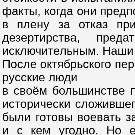
факты, когда они пред
в плену за отказ при
дезертирства, пред
исключительным. Наши 
После октябрьского пер
русские люди
в своём большинстве 
исторически сложившег
были готовы воевать з
и с кем угодно. Но е