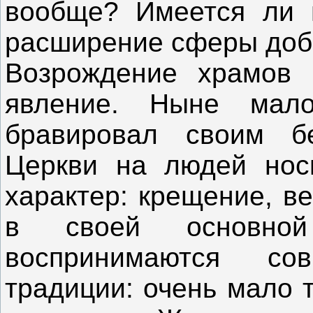
вообще? Имеется ли п
расширение сферы доб
Возрождение храмов 
явление. Ныне мал
бравировал своим б
Церкви на людей нос
характер: крещение, в
в своей основно
воспринимаются со
традиции: очень мало т