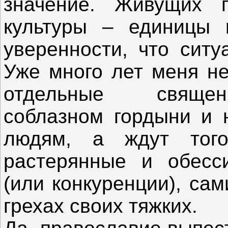
значение. Живущих п
культуры – единицы 
уверенности, что ситу
Уже много лет меня не
отдельные священ
соблазном гордыни и 
людям, а ждут того
растерянные и обесс
(или конкуренции), сам
грехах своих тяжких.