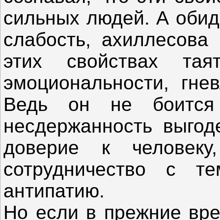
сильных людей. А обид
слабость, ахиллесова 
этих свойствах тая
эмоциональности, гнев
Ведь он не боится 
несдержанность выгод
доверие к человеку
сотрудничество с т
антипатию.
Но если в прежние вре