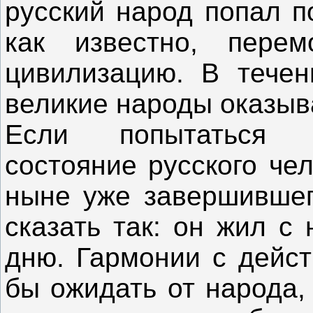
русский народ попал п
как известно, пере
цивилизацию. В течен
великие народы оказыв
Если попытаться к
состояние русского че
ныне уже завершившег
сказать так: он жил с
дню. Гармонии с дейс
бы ожидать от народа,