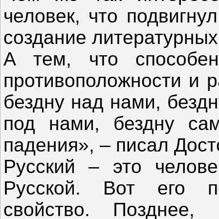
человек, что подвигну
создание литературны
А тем, что способе
противоположности и р
бездну над нами, безд
под нами, бездну сам
падения», – писал Дост
Русский – это челов
Русской. Вот его 
свойство. Позднее, 