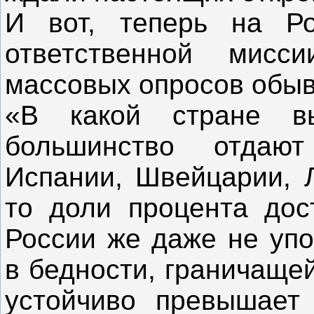
И вот, теперь на Ро
ответственной мисс
массовых опросов обыв
«В какой стране 
большинство отдают
Испании, Швейцарии, Л
то доли процента дос
России же даже не упо
в бедности, граничаще
устойчиво превышает