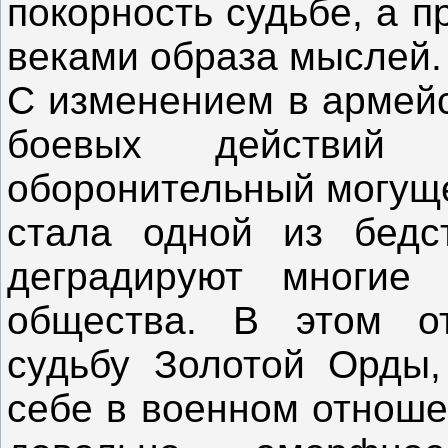
покорность судьбе, а 
веками образа мыслей.
С изменением в армейс
боевых действий 
оборонительный могуще
стала одной из бедс
деградируют многие 
общества. В этом о
судьбу Золотой Орды,
себе в военном отноше