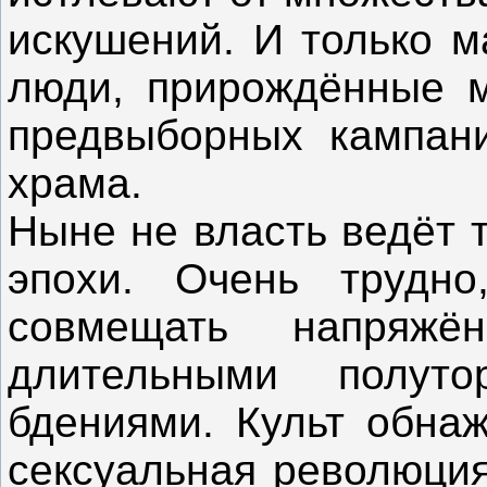
искушений. И только м
люди, прирождённые м
предвыборных кампани
храма.
Ныне не власть ведёт 
эпохи. Очень трудно
совмещать напряж
длительными полут
бдениями. Культ обнаж
сексуальная революция