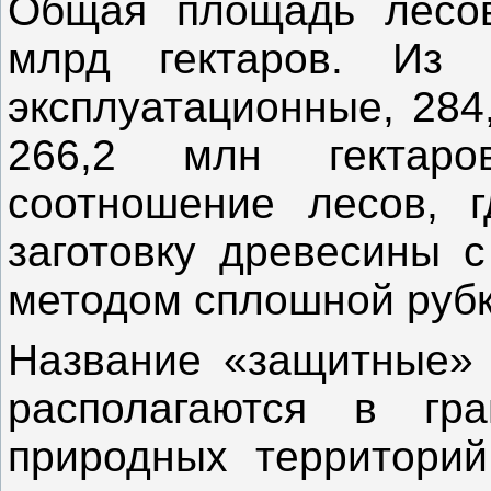
Общая площадь лесов
млрд гектаров. Из 
эксплуатационные, 284
266,2 млн гектар
соотношение лесов, 
заготовку древесины 
методом сплошной рубки
Название «защитные» 
располагаются в гр
природных территорий