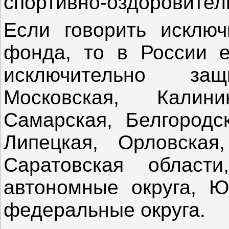
спортивно-оздоровител
Если говорить исключ
фонда, то в России е
исключительно з
Московская, Калинин
Самарская, Белгородск
Липецкая, Орловская
Саратовская област
автономные округа, Ю
федеральные округа.