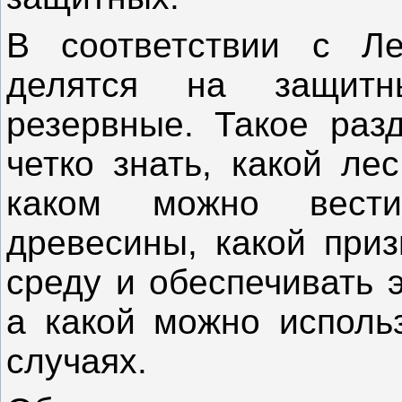
В соответствии с Л
делятся на защитн
резервные. Такое раз
четко знать, какой ле
каком можно вести
древесины, какой при
среду и обеспечивать 
а какой можно использ
случаях.