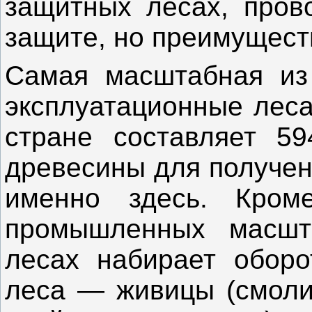
защитных лесах, пров
защите, но преимущест
Самая масштабная из
эксплуатационные леса
стране составляет 59
древесины для получен
именно здесь. Кром
промышленных масшта
лесах набирает оборо
леса — живицы (смоли