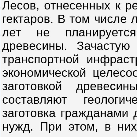
Лесов, отнесенных к р
гектаров. В том числе 
лет не планируется
древесины. Зачастую
транспортной инфрастр
экономической целесоо
заготовкой древесин
составляют геологи
заготовка гражданами 
нужд. При этом, в них