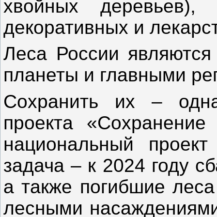
хвойных деревьев), 
декоративных и лекарс
Леса России являются
планеты и главными ре
Сохранить их – одн
проекта «Сохранение 
национальный проект 
задача – к 2024 году 
а также погибшие леса
лесными насаждениями