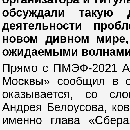
обсуждали такую 
деятельности проб
новом дивном мире
ожидаемыми волнами
Прямо с ПМЭФ-2021 Ал
Москвы» сообщил в св
оказывается, со сло
Андрея Белоусова, ков
именно глава «Сбера