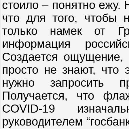
стоило – понятно ежу. 
что для того, чтобы н
только намек от Г
информация российс
Создается ощущение, 
просто не знают, что 
нужно запросить п
Получается, что фла
COVID-19 изначал
руководителем “госбан