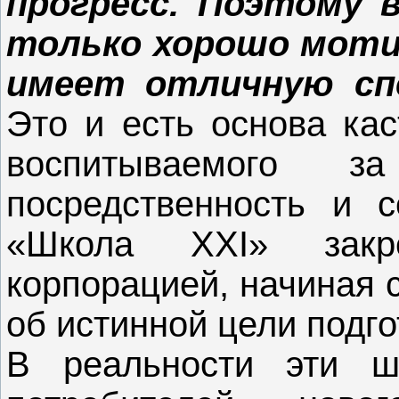
прогресс. Поэтому 
только хорошо мотив
имеет отличную спе
Это и есть основа кас
воспитываемого 
посредственность и с
«Школа XXI» закр
корпорацией, начиная 
об истинной цели подго
В реальности эти ш