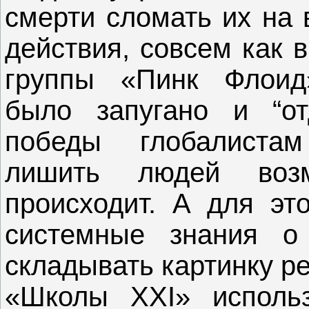
смерти сломать их на
действия, совсем как 
группы «Пинк Флоид
было запугано и “от
победы глобалистам
лишить людей возм
происходит. А для это
системные знания о
складывать картинку р
«Школы XXI» исполь