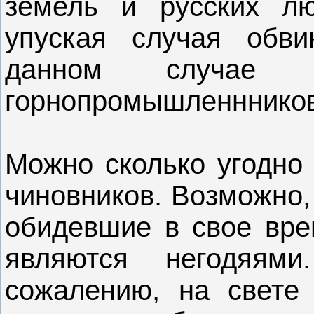
земель и русских лю
упуская случая обв
данном случае 
горнопромышленнников
Можно сколько угодно
чиновников. Возможно,
обидевшие в свое вре
являются негодяям
сожалению, на свете 