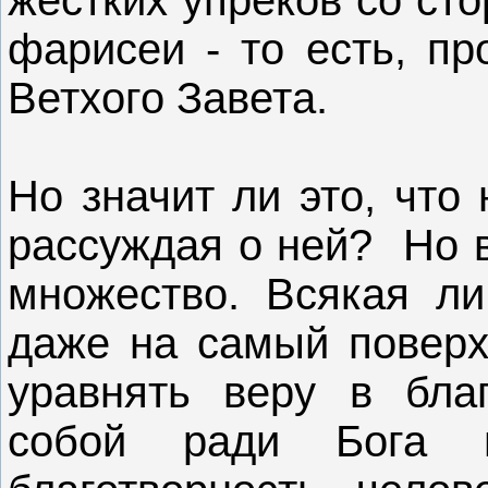
фарисеи - то есть, п
Ветхого Завета.
Но значит ли это, что
рассуждая о ней? Но в
множество. Всякая ли
даже на самый поверх
уравнять веру в благ
собой ради Бога