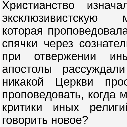
Христианство изнача
эксклюзивистскую 
которая проповедовала
спячки через сознател
при отвержении ин
апостолы рассуждали
никакой Церкви пр
проповедовать, когда 
критики иных религи
говорить новое?