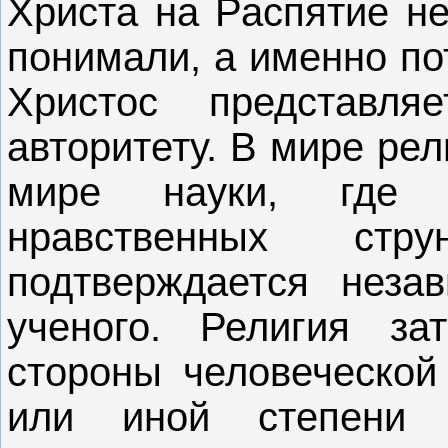
Христа на Распятие не
понимали, а именно по
Христос представл
авторитету. В мире рел
мире науки, где 
нравственных ст
подтверждается неза
ученого. Религия за
стороны человеческой 
или иной степени о