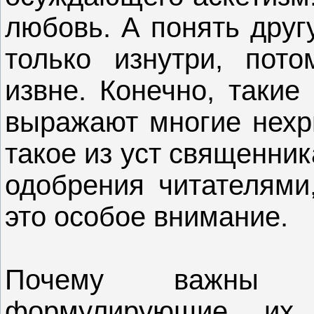
любовь. А понять друг
только изнутри, пото
извне. Конечно, такие
выражают многие нехр
такое из уст священни
одобрения читателями,
это особое внимание.
Почему важны до
формулирующие их,