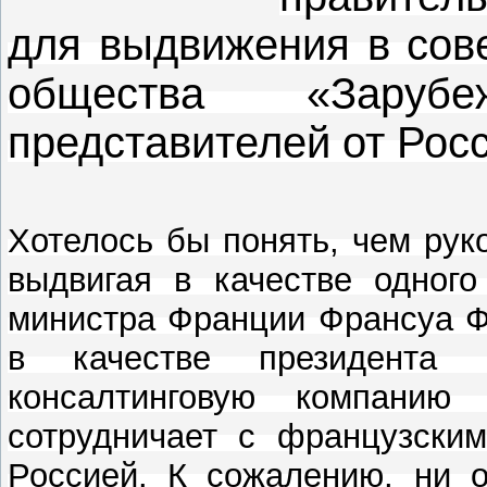
для выдвижения в сове
общества «Заруб
представителей от Рос
Хотелось бы понять, чем рук
выдвигая в качестве одного
министра Франции Франсуа Ф
в качестве президента 
консалтинговую компани
сотрудничает с французски
Россией. К сожалению, ни 