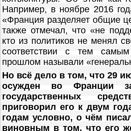
Например, в ноябре 2016 год
«Франция разделяет общие це
также отмечал, что «не под
кто из политиков не менял с
соответствии с тем самым
прошлом называли «генераль
Но всё дело в том, что 29 
осужден во Франции за
государственных сред
приговорил его к двум го
годам условно, о чём писал
виновным в том, что его ж