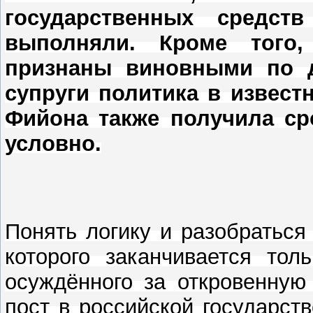
государственных средст
выполняли. Кроме того
признаны виновными по д
супруги политика в извест
Фийона также получила ср
условно.
Понять логику и разобраться
которого заканчивается тол
осуждённого за откровенную
пост в российской государст