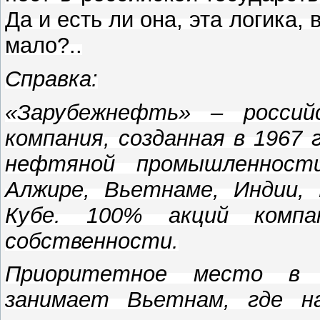
Да и есть ли она, эта логика
мало?..
Справка:
«Зарубежнефть» – россий
компания, созданная в 1967
нефтяной промышленност
Алжире, Вьетнаме, Индии, 
Кубе. 100% акций компа
собственности.
Приоритетное место в 
занимает Вьетнам, где н