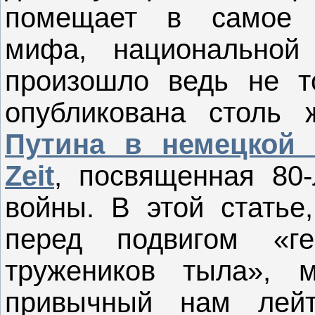
помещает в самое о
мифа, национальной
произошло ведь не т
опубликована столь
Путина в немецкой 
Zeit
, посвященная 80
войны. В этой статье
перед подвигом «г
тружеников тыла»,
привычный нам лейт