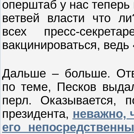
оперштаб у нас теперь
ветвей власти что ли
всех пресс-секрет
вакцинироваться, ведь
Дальше – больше. Отв
по теме, Песков выда
перл. Оказывается, п
президента,
неважно, 
его непосредственн