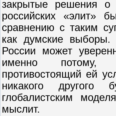
закрытые решения о
российских «элит» б
сравнению с таким су
как думские выборы. 
России может уверенн
именно потому, 
противостоящий ей усл
никакого другого бу
глобалистским модел
мыслит.