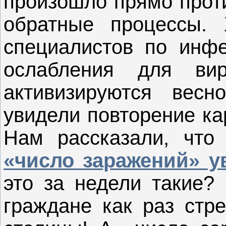
произошло прямо проти
обратные процессы. 
специалистов по инфе
ослабления для вир
активизируются вес
увидели повторение ка
Нам рассказали, что
«число заражений» у
это за недели такие?
граждане как раз стр