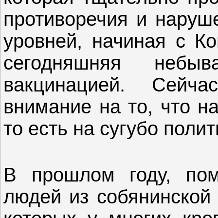
противоречия и наруш
уровней, начиная с Ко
сегодняшняя небы
вакцинацией. Сейч
внимание на то, что н
то есть на сугубо поли
В прошлом году, пом
людей из собянинской 