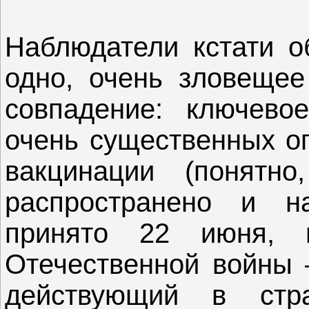
Наблюдатели кстати 
одно, очень зловещее
совпадение: ключево
очень существенных о
вакцинации (понятн
распространено и н
принято 22 июня, 
Отечественной войны 
действующий в стр