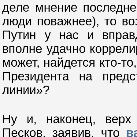
деле мнение последнег
люди поважнее), то во
Путин у нас и вправ
вполне удачно коррели
может, найдется кто-то
Президента на предс
линии»?
Ну и, наконец, верх 
Песков, заявив, что
в