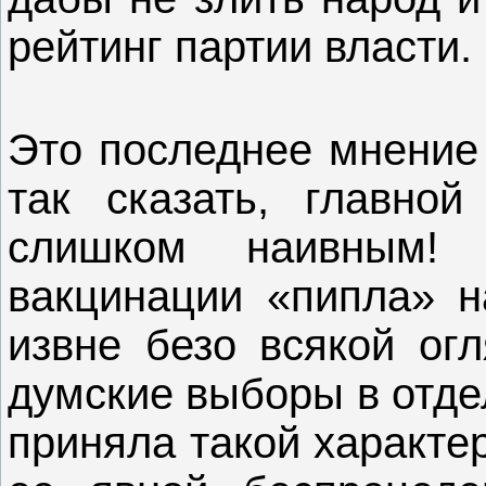
рейтинг партии власти.
Это последнее мнение 
так сказать, главно
слишком наивным!
вакцинации «пипла» н
извне безо всякой огл
думские выборы в отде
приняла такой характер