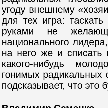
угоду внешнему «хозяи
для тех игра: таскать
руками не желающ
национального лидера,
на него же и списать 
какого-нибудь молод
гонимых радикальных о
подсказывает, что это