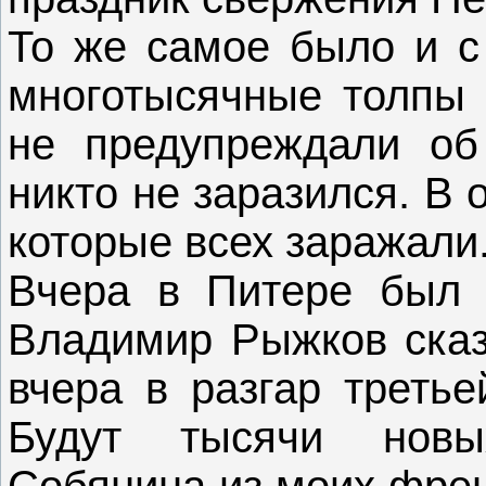
То же самое было и с
многотысячные толпы 
не предупреждали об
никто не заразился. В 
которые всех заражали
Вчера в Питере был 
Владимир Рыжков сказа
вчера в разгар третье
Будут тысячи новы
Собянина из моих френ