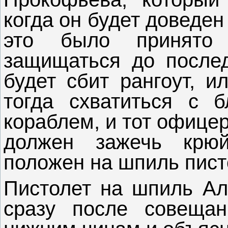
когда он будет доведе
это было принято
защищаться до послед
будет сбит рангоут, и
тогда схватиться с 
кораблем, и тот офицер
должен зажечь крюй
положен на шпиль пист
Пистолет на шпиль Ал
сразу после совещан