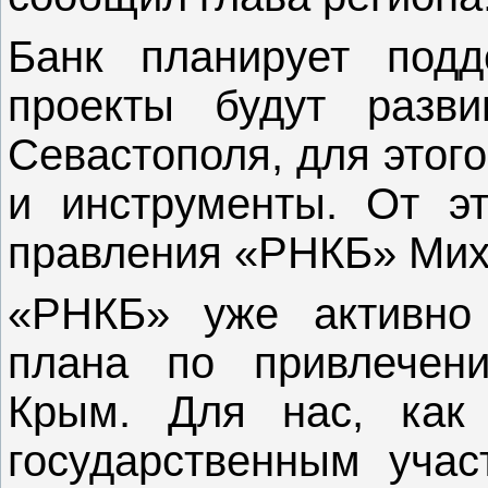
Банк планирует подд
проекты будут разв
Севастополя, для этог
и инструменты. От э
правления «РНКБ» Мих
«РНКБ» уже активно
плана по привлечен
Крым. Для нас, как
государственным учас