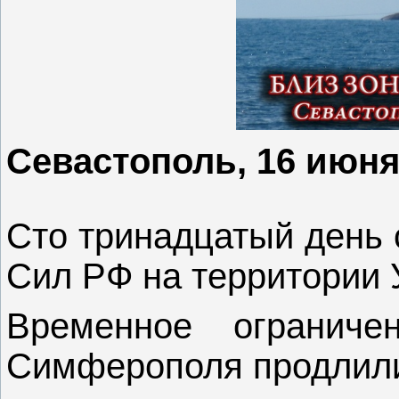
Севастополь, 16 июня 
Сто тринадцатый день
Сил РФ на территории У
Временное ограниче
Симферополя продлили 