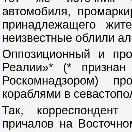
автомобиля, промарки
принадлежащего жите
неизвестные облили алой
Оппозиционный и про
Реалии»* (* признан 
Роскомнадзором) пр
кораблями в севастопол
Так, корреспондент
причалов на Восточно