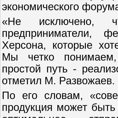
экономического форума
«Не исключено, ч
предприниматели, 
Херсона, которые хот
Мы четко понимаем
простой путь - реализ
отметил М. Развожаев.
По его словам, «сове
продукция может быть 