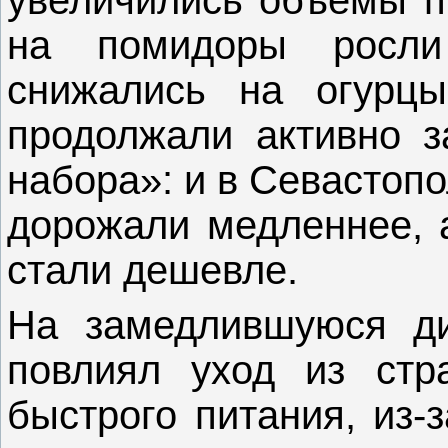
на помидоры росли
снижались на огурцы
продолжали активно з
набора»: и в Севастопо
дорожали медленнее, 
стали дешевле.
На замедлившуюся ди
повлиял уход из стр
быстрого питания, из-