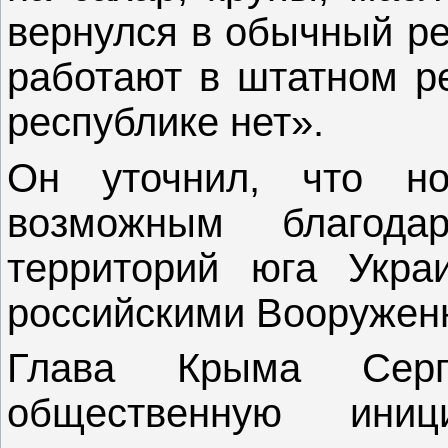
вернулся в обычный ре
работают в штатном р
республике нет».
Он уточнил, что но
возможным благода
территорий юга Укра
российскими Вооруженн
Глава Крыма Серг
общественную ини