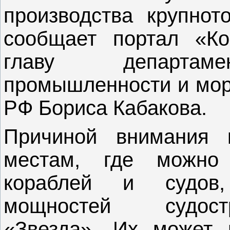
производства крупнот
сообщает портал «Ко
главу департаме
промышленности и мор
РФ Бориса Кабакова.
Причиной внимания 
местам, где можно 
кораблей и судов,
мощностей судост
«Звезда». Их может 