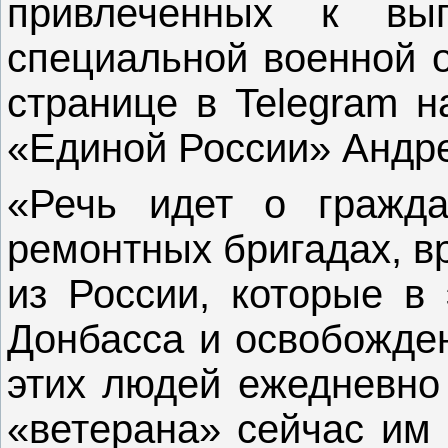
привлеченных к вы
специальной военной о
странице в Telegram н
«Единой России» Андре
«Речь идет о гражд
ремонтных бригадах, в
из России, которые в
Донбасса и освобожден
этих людей ежедневно 
«ветерана» сейчас им 