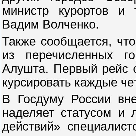
министр курортов и 
Вадим Волченко.
Также сообщается, что
из перечисленных г
Алушта. Первый рейс о
курсировать каждые чет
В Госдуму России вне
наделяет статусом и 
действий» специалист