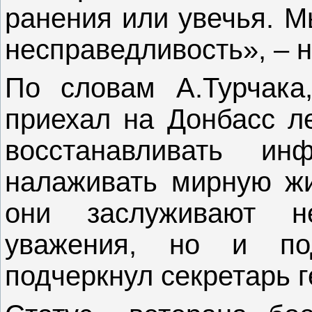
ранения или увечья. М
несправедливость», – н
По словам А.Турчака,
приехал на Донбасс ле
восстанавливать ин
налаживать мирную жи
они заслуживают н
уважения, но и под
подчеркнул секретарь г