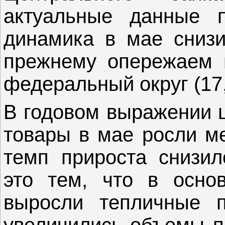
актуальные данные 
динамика в мае снизи
прежнему опережаем 
федеральный округ (17
В годовом выражении 
товары в мае росли ме
темп прироста снизил
это тем, что в основ
выросли тепличные п
увеличились объемы п