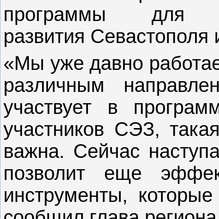
программы для соц
развития Севастополя 
«Мы уже давно работае
различным направле
участвует в программ
участников СЭЗ, така
важна. Сейчас наступа
позволит еще эффек
инструменты, которые 
сообщил глава региона