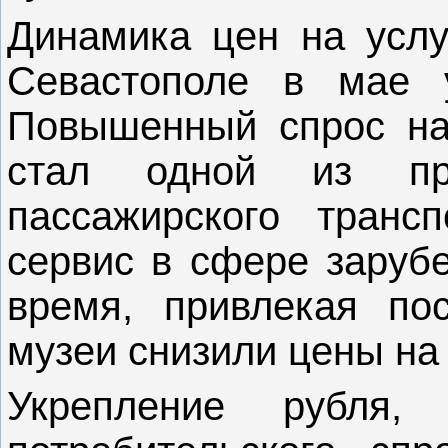
Динамика цен на услу
Севастополе в мае у
Повышенный спрос на
стал одной из пр
пассажирского транс
сервис в сфере зарубе
время, привлекая пос
музеи снизили цены на
Укрепление рубля, 