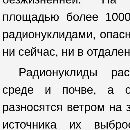
площадью более 1000 
радионуклидами, опасн
ни сейчас, ни в отдал
Радионуклиды рас
среде и почве, а о
разносятся ветром на 
источника их выбр