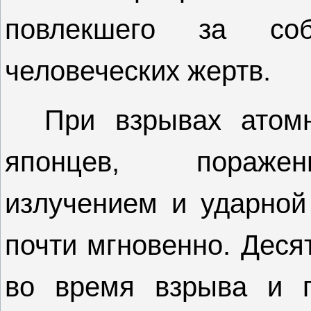
повлекшего за со
человеческих жертв.
При взрывах атом
японцев, поражен
излучением и ударной 
почти мгновенно. Деся
во время взрыва и п