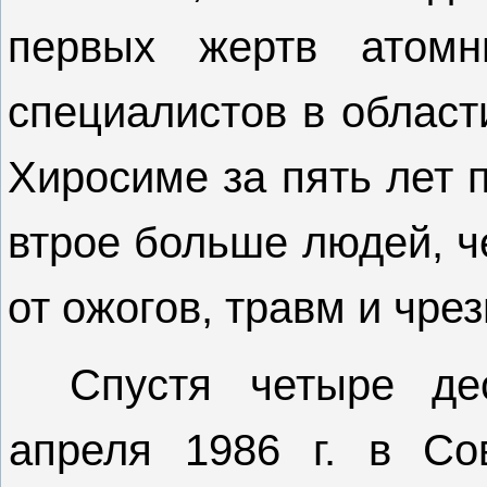
первых жертв атом
специалистов в област
Хиросиме за пять лет 
втрое больше людей, ч
от ожогов, травм и чре
Спустя четыре де
апреля 1986 г. в Со