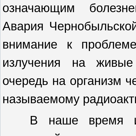
означающим болезне
Авария Чернобыльско
внимание к проблеме
излучения на живые
очередь на организм че
называемому радиоакт
В наше время из