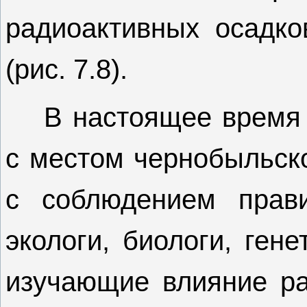
радиоактивных осадко
(рис. 7.8).
В настоящее время 
с местом чернобыльск
с соблюдением прави
экологи, биологи, ген
изучающие влияние ра