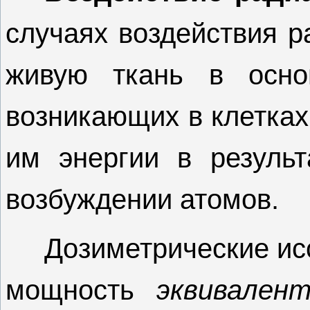
случаях воздействия р
живую ткань в осно
возникающих в клетках
им энергии в результ
возбуждении атомов.
Дозиметрические ис
мощность
эквивален