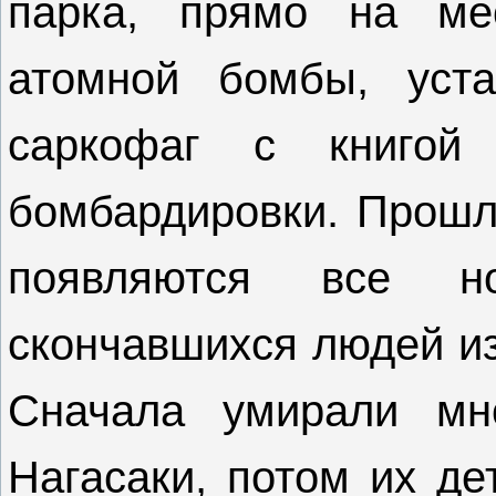
парка, прямо на ме
атомной бомбы, уст
саркофаг с книгой
бомбардировки. Прошло
появляются все 
скончавшихся людей из
Сначала умирали мн
Нагасаки, потом их де