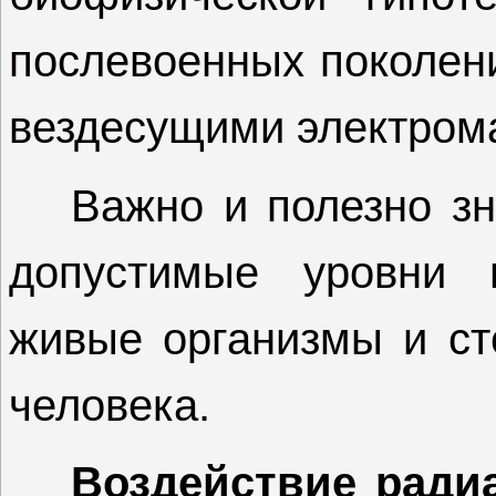
послевоенных поколен
вездесущими электром
Важно и полезно зн
допустимые уровни 
живые организмы и ст
человека.
Воздействие радиа