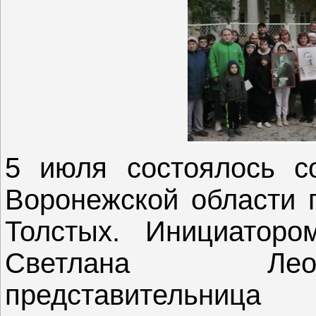
5 июля состоялось с
Воронежской области 
Толстых. Инициаторо
Светлана Лео
представительниц