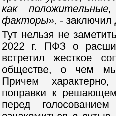
как положительные
факторы»,
- заключил
Тут нельзя не заметит
2022 г. ПФЗ о расши
встретил жесткое со
обществе, о чем 
Причем характерно,
поправки к решающем
перед голосование