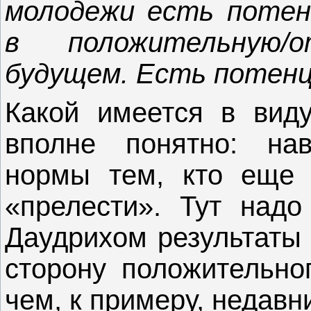
молодежи есть потенц
в положительную/
будущем. Есть потен
Какой имеется в вид
вполне понятно: на
нормы тем, кто еще 
«прелести». Тут надо
Даудрихом результаты
сторону положительно
чем, к примеру, недав