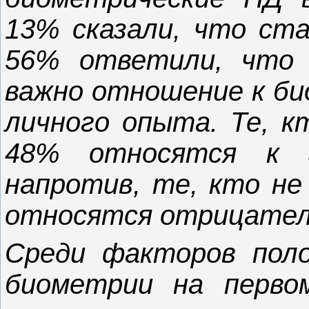
13% сказали, что ста
56% ответили, что 
важно отношение к би
личного опыта. Те, к
48% относятся к 
напротив, те, кто не
относятся отрицател
Среди факторов пол
биометрии на перво