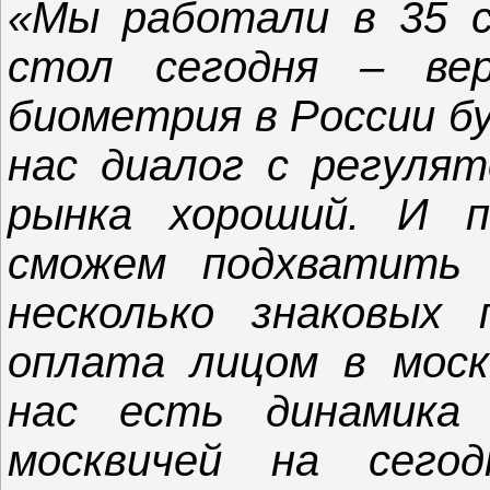
«Мы работали в 35 с
стол сегодня – ве
биометрия в России бу
нас диалог с регулят
рынка хороший. И 
сможем подхватить
несколько знаковых 
оплата лицом в моск
нас есть динамика
москвичей на сего