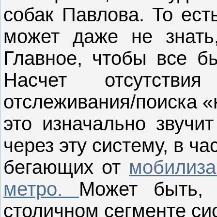
собак Павлова. То ест
может даже не знать
Главное, чтобы все б
Насчет отсутств
отслеживания/поиска «
это изначально звучит
через эту систему, в ч
бегающих от
мобилиза
метро.
Может быть,
столичном сегменте сис