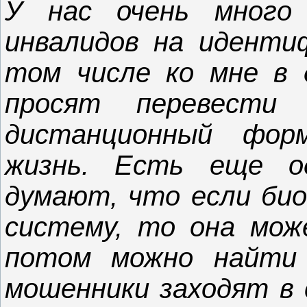
У нас очень много
инвалидов на иденти
том числе ко мне в 
просят перевести
дистанционный фо
жизнь. Есть еще о
думают, что если био
систему, то она мож
потом можно найти 
мошенники заходят в 