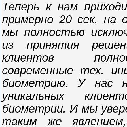
Теперь к нам приход
примерно 20 сек. на 
мы полностью исключ
из принятия решен
клиентов полно
современные тех. ин
биометрию. У нас н
уникальных клиен
биометрии. И мы увер
таким же явлением,