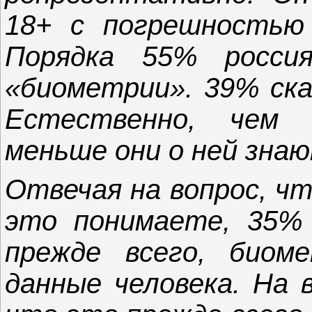
18+ с погрешностью 
Порядка 55% россия
«биометрии». 39% ска
Естественно, чем
меньше они о ней знаю
Отвечая на вопрос, чт
это понимаете, 35%
прежде всего, биоме
данные человека. На