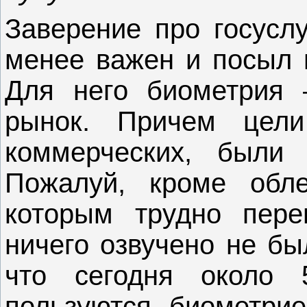
Заверение про госуслу
менее важен и посыл в
Для него биометрия 
рынок. Причем цели
коммерческих, были 
Пожалуй, кроме обле
которым трудно пере
ничего озвучено не б
что сегодня около 
пользуются биометрие