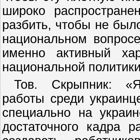
широко распростране
разбить, чтобы не был
национальном вопросе
именно активный ха
национальной политики
Тов. Скрыпник: «
работы среди украинце
специально на украин
достаточного кадра р