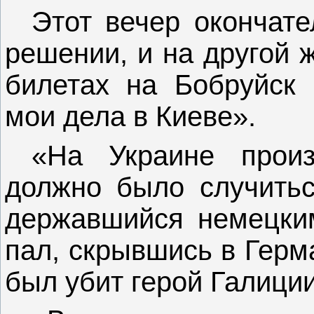
Этот вечер окончат
решении, и на другой 
билетах на Бобруйск 
мои дела в Киеве».
«На Украине прои
должно было случить
державшийся немецки
пал, скрывшись в Герм
был убит герой Галиции