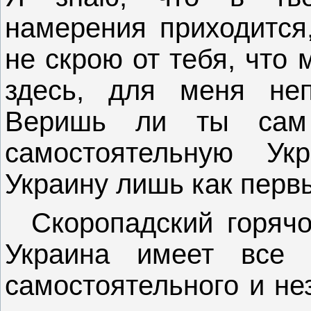
намерения приходится,
не скрою от тебя, что 
здесь, для меня не
Веришь ли ты сам 
самостоятельную У
Украину лишь как первы
Скоропадский горячо
Украина имеет все 
самостоятельного и не