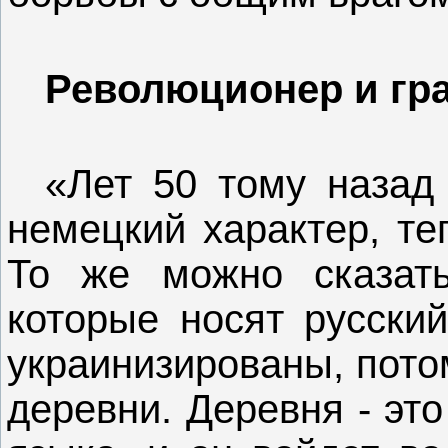
Революционер и гр
«Лет 50 тому назад
немецкий характер, те
То же можно сказать
которые носят русский
украинизированы, потом
деревни. Деревня - эт