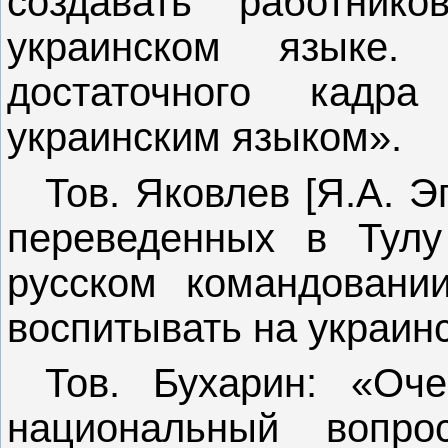
создавать работник
украинском языке.
достаточного кадра
украинским языком».
Тов. Яковлев [Я.А. 
переведенных в Тулу
русском командовании
воспитывать на украин
Тов. Бухарин: «Оч
национальный вопр