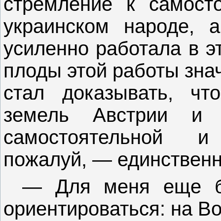
стремление к самост
украинском народе, 
усиленно работала в э
плоды этой работы зна
стал доказывать, чт
земель Австрии и 
самостоятельной и
пожалуй, — единственн
— Для меня еще б
ориентироваться: на В