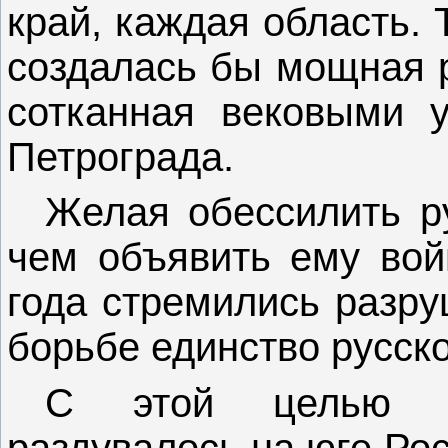
край, каждая область. 
создалась бы мощная р
сотканная вековыми 
Петрограда.
Желая обессилить ру
чем объявить ему вой
года стремились разру
борьбе единство русск
С этой целью и