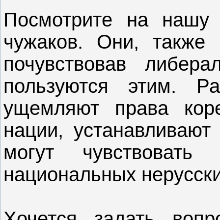
Посмотрите на нашу 
чужаков. Они, также 
почувствовав либера
пользуются этим. Ра
ущемляют права кор
нации, устанавливают 
могут чувствовать
национальных нерусски
Хочется задать вопр