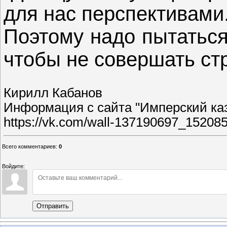
для нас перспективами
Поэтому надо пытаться
чтобы не совершать ст
Кирилл Кабанов
Информация с сайта "Имперский ка
https://vk.com/wall-137190697_15208
Всего комментариев
:
0
Войдите:
Отправить