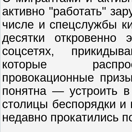
активно "работать" за
числе и спецслужбы ки
десятки откровенно э
соцсетях, прикидыв
которые распро
провокационные призы
понятна — устроить в
столицы беспорядки и 
недавно прокатились п