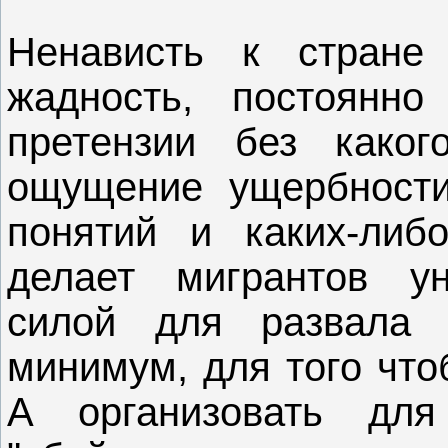
Ненависть к стране
жадность, постоянно
претензии без каког
ощущение ущербности
понятий и каких-либ
делает мигрантов ун
силой для развала 
минимум, для того что
А организовать для