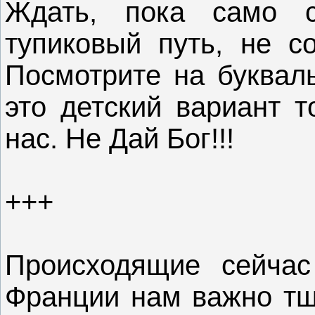
Ждать, пока само 
тупиковый путь, не со
Посмотрите на буква
это детский вариант т
нас. Не Дай Бог!!!
+++
Происходящие сейчас
Франции нам важно тща