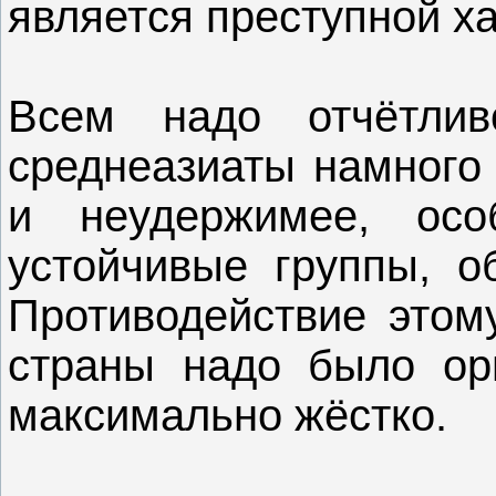
является преступной х
Всем надо отчётли
среднеазиаты намного 
и неудержимее, осо
устойчивые группы, о
Противодействие этом
страны надо было ор
максимально жёстко.