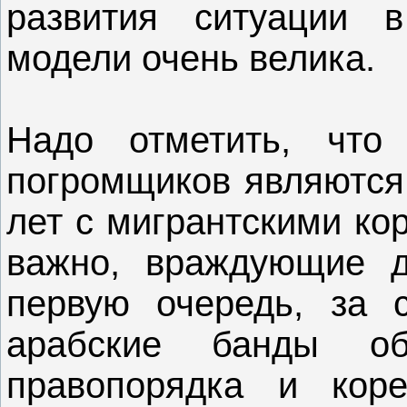
развития ситуации 
модели очень велика.
Надо отметить, что
погромщиков являются
лет с мигрантскими ко
важно, враждующие д
первую очередь, за 
арабские банды об
правопорядка и коре