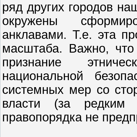
ряд других городов на
окружены сформиро
анклавами. Т.е. эта п
масштаба. Важно, что
признание этниче
национальной безопа
системных мер со сто
власти (за редким 
правопорядка не предп