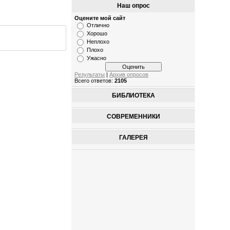
Наш опрос
Оцените мой сайт
Отлично
Хорошо
Неплохо
Плохо
Ужасно
Результаты
|
Архив опросов
Всего ответов:
2105
БИБЛИОТЕКА
СОВРЕМЕННИКИ
ГАЛЕРЕЯ