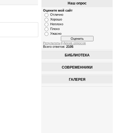
Наш опрос
Оцените мой сайт
Отлично
Хорошо
Неплохо
Плохо
Ужасно
Результаты
|
Архив опросов
Всего ответов:
2105
БИБЛИОТЕКА
СОВРЕМЕННИКИ
ГАЛЕРЕЯ