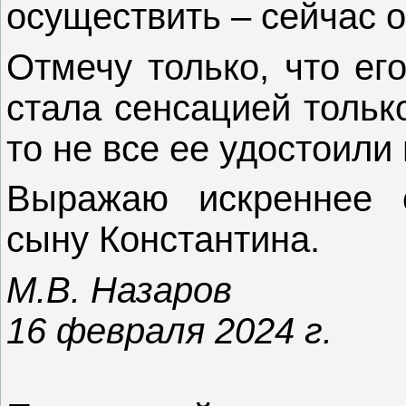
осуществить ‒ сейчас о
Отмечу только, что ег
стала сенсацией только
то не все ее удостоили 
Выражаю искреннее с
сыну Константина.
М.В. Назаров
16 февраля 2024 г.