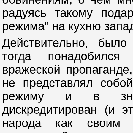
радуясь такому подарк
режима" на кухню запа
Действительно, было
тогда понадобился
вражеской пропаганде
не представлял собой
режиму и в зна
дискредитирован (и э
народа как своим 