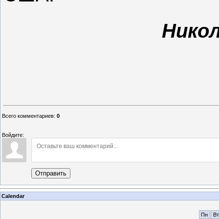
Нико
Всего комментариев
:
0
Войдите:
Отправить
Calendar
Пн
Вт