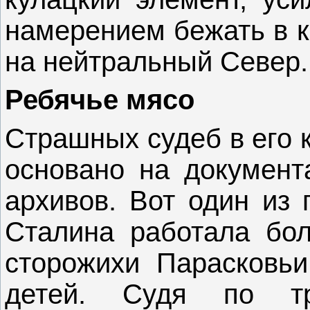
намерением бежать в к
на нейтральный Север.
Ребячье мясо
Страшных судеб в его 
основано на документ
архивов. Вот один из 
Сталина работала бо
сторожихи Парасковь
детей. Судя по т