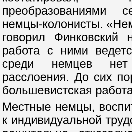
преобразованиями 
немцы-колонисты. «Нем
говорил Финковский 
работа с ними ведет
среди немцев нет 
расслоения. До сих по
большевистская работа
Местные немцы, воспи
к индивидуальной труд