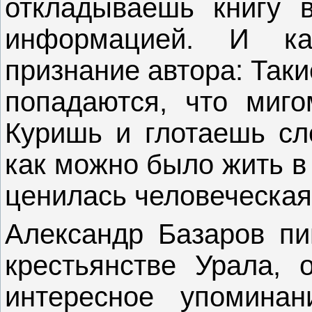
откладываешь книгу в
информацией. И ка
признание автора: Так
попадаются, что миго
Куришь и глотаешь сл
как можно было жить в 
ценилась человеческая
Александр Базаров пи
крестьянстве Урала, 
интересное упоминан