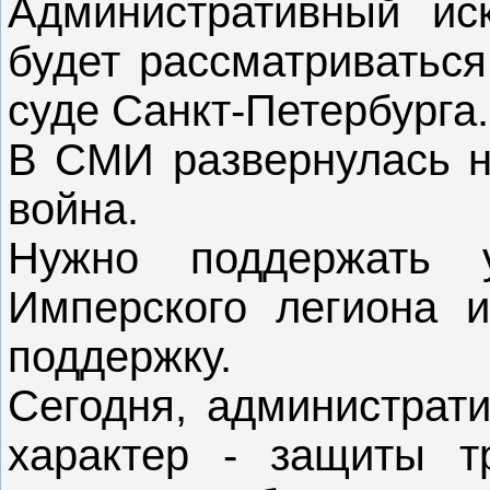
Административный и
будет рассматриватьс
суде Санкт-Петербурга.
В СМИ развернулась 
война.
Нужно поддержать 
Имперского легиона 
поддержку.
Сегодня, администрат
характер - защиты т