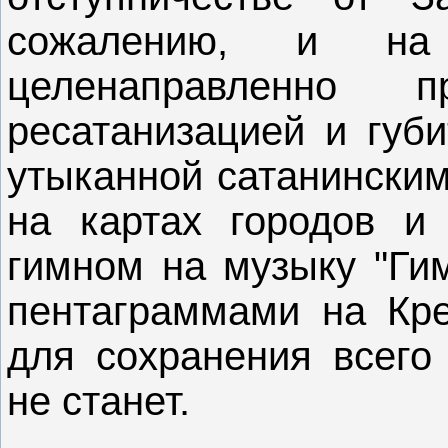
сожалению, и на
целенаправленно 
ресатанизацией и губи
утыканной сатанинским
на картах городов и 
гимном на музыку "Гим
пентаграммами на Кр
для сохранения всего 
не станет.