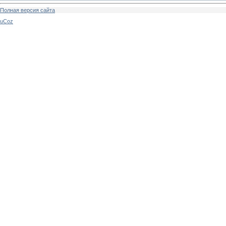
Полная версия сайта
uCoz