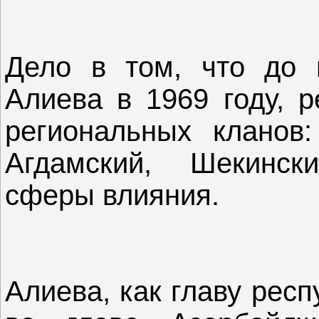
Дело в том, что до 
Алиева в 1969 году, р
региональных кланов:
Агдамский, Шекинск
сферы влияния.
Алиева, как главу рес