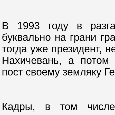
В 1993 году в разга
буквально на грани гр
тогда уже президент, 
Нахичевань, а потом 
пост своему земляку Ге
Кадры, в том числе