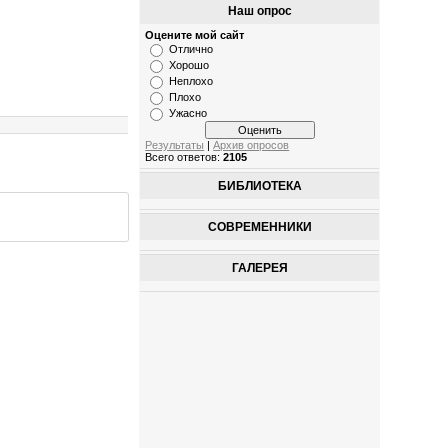
Наш опрос
Оцените мой сайт
Отлично
Хорошо
Неплохо
Плохо
Ужасно
Результаты
|
Архив опросов
Всего ответов:
2105
БИБЛИОТЕКА
СОВРЕМЕННИКИ
ГАЛЕРЕЯ