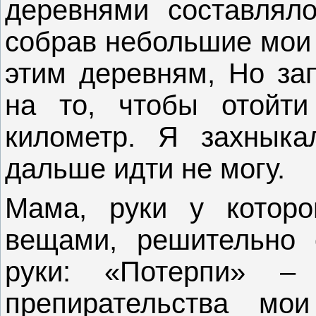
деревнями составляло
собрав небольшие мои 
этим деревням, Но за
на то, чтобы отойти
километр. Я захныка
дальше идти не могу.
Мама, руки у которо
вещами, решительно 
руки: «Потерпи» –
препирательства мо