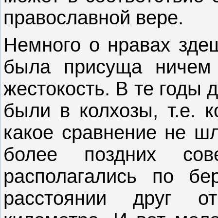
православной вере.
Немного о нравах зде
была присуща ничем
жестокость. В те годы
были в колхозы, т.е. 
какое сравнение не шл
более поздних сов
располагались по бе
расстоянии друг о