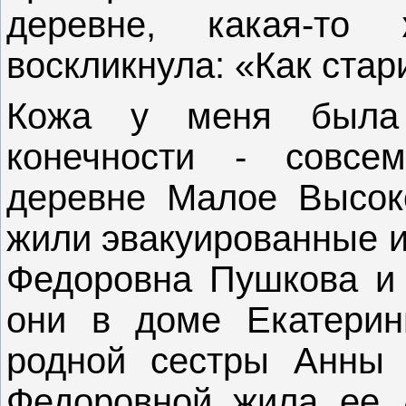
деревне, какая-то
воскликнула: «Как стар
Кожа у меня была 
конечности - совсе
деревне Малое Высок
жили эвакуированные и
Федоровна Пушкова и
они в доме Екатерин
родной сестры Анны 
Федоровной жила ее 