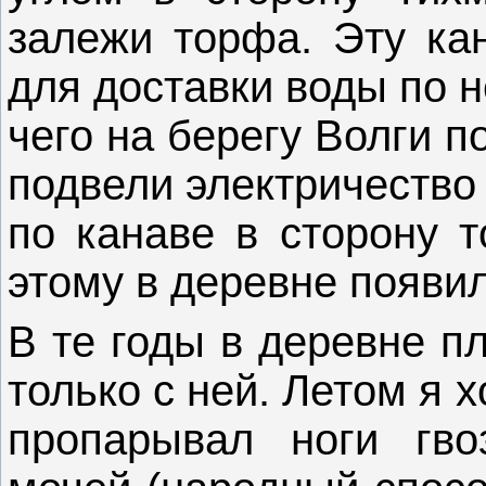
залежи торфа. Эту ка
для доставки воды по 
чего на берегу Волги 
подвели электричество
по канаве в сторону т
этому в деревне появил
В те годы в деревне п
только с ней. Летом я 
пропарывал ноги гво