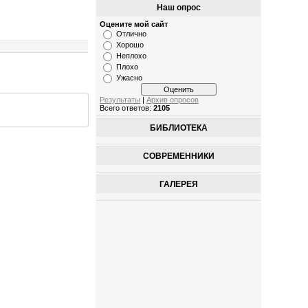
Наш опрос
Оцените мой сайт
Отлично
Хорошо
Неплохо
Плохо
Ужасно
Результаты
|
Архив опросов
Всего ответов:
2105
БИБЛИОТЕКА
СОВРЕМЕННИКИ
ГАЛЕРЕЯ