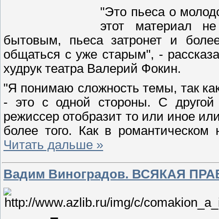
"Это пьеса о молод
этот материал не
бытовым, пьеса затронет и боле
общаться с уже старым", - рассказ
худрук театра Валерий Фокин.
"Я понимаю сложность темы, так как
- это с одной стороны. С другой
режиссер отобразит то или иное или
более того. Как в романтическо
Читать дальше »
Вадим Виноградов. ВСЯКАЯ ПР