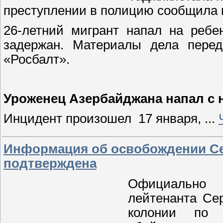
преступлении в полицию сообщила
26-летний мигрант напал на ребе
задержан. Материалы дела перед
«Росбалт».
Уроженец Азербайджана напал с 
Инцидент произошел 17 января,
...
Информация об освобождении Се
подтверждена
Официально
лейтенанта Сер
колонии по 