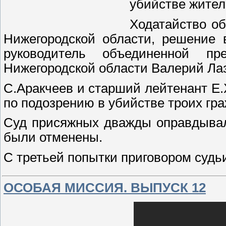
убийстве жител
Ходатайство об
Нижегородской области, решение 
руководитель объединенной п
Нижегородской области Валерий Ла
С.Аракчеев и старший лейтенант Е.
по подозрению в убийстве троих гр
Суд присяжных дважды оправдывал
были отменены.
С третьей попытки приговором суд
ОСОБАЯ МИССИЯ. ВЫПУСК 12