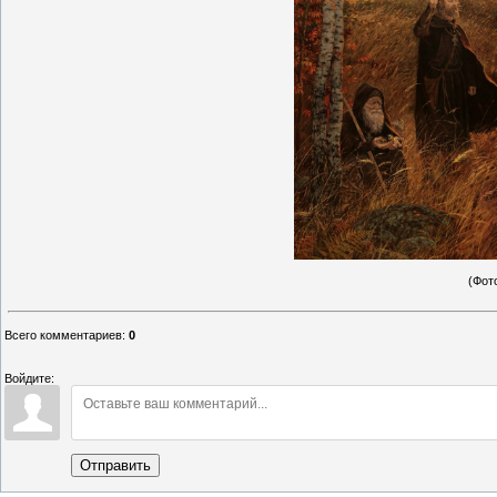
(Фот
Всего комментариев
:
0
Войдите:
Отправить