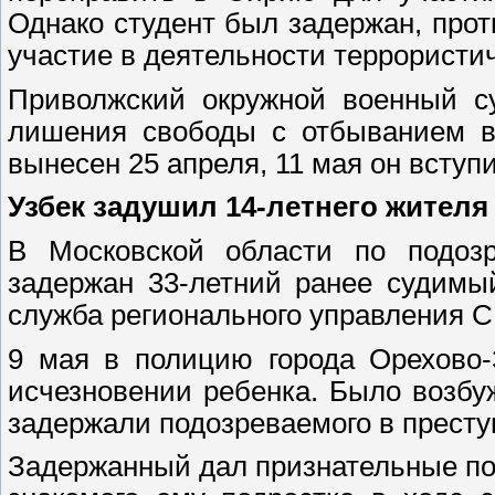
Однако студент был задержан, прот
участие в деятельности террористи
Приволжский окружной военный су
лишения свободы с отбыванием в 
вынесен 25 апреля, 11 мая он вступи
Узбек задушил 14-летнего жителя
В Московской области по подозр
задержан 33-летний ранее судимы
служба регионального управления С
9 мая в полицию города Орехово-
исчезновении ребенка. Было возбу
задержали подозреваемого в престу
Задержанный дал признательные пок